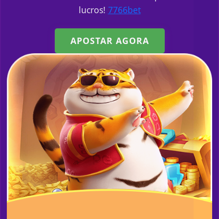
lucros!
7766bet
APOSTAR AGORA