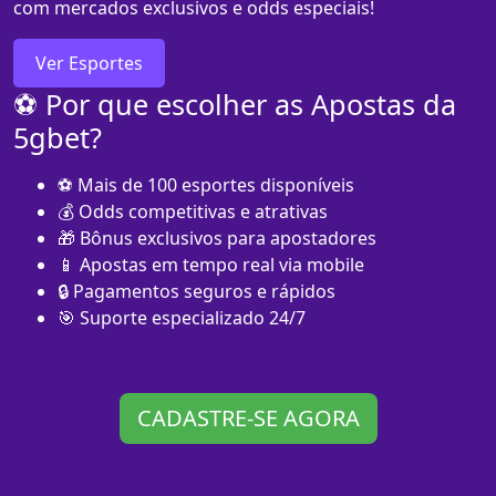
com mercados exclusivos e odds especiais!
Ver Esportes
⚽ Por que escolher as Apostas da
5gbet?
⚽ Mais de 100 esportes disponíveis
💰 Odds competitivas e atrativas
🎁 Bônus exclusivos para apostadores
📱 Apostas em tempo real via mobile
🔒 Pagamentos seguros e rápidos
🎯 Suporte especializado 24/7
CADASTRE-SE AGORA