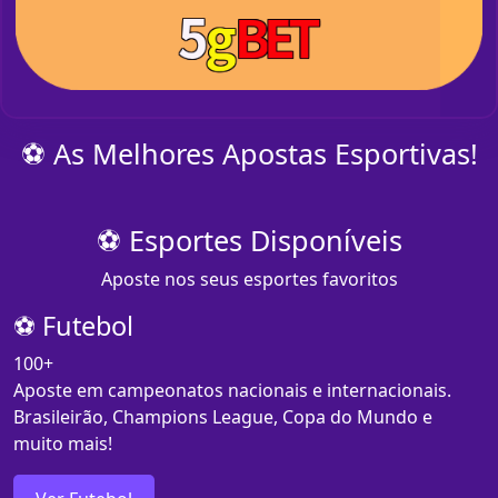
⚽ As Melhores Apostas Esportivas!
⚽ Esportes Disponíveis
Aposte nos seus esportes favoritos
⚽ Futebol
100+
Aposte em campeonatos nacionais e internacionais.
Brasileirão, Champions League, Copa do Mundo e
muito mais!