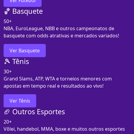
Ver Futebol
🏀 Basquete
50+
NBA, EuroLeague, NBB e outros campeonatos de
basquete com odds atrativas e mercados variados!
Ver Basquete
🎾 Tênis
30+
Grand Slams, ATP, WTA e torneios menores com
apostas em tempo real e resultados ao vivo!
Ver Tênis
🏈 Outros Esportes
20+
Vôlei, handebol, MMA, boxe e muitos outros esportes