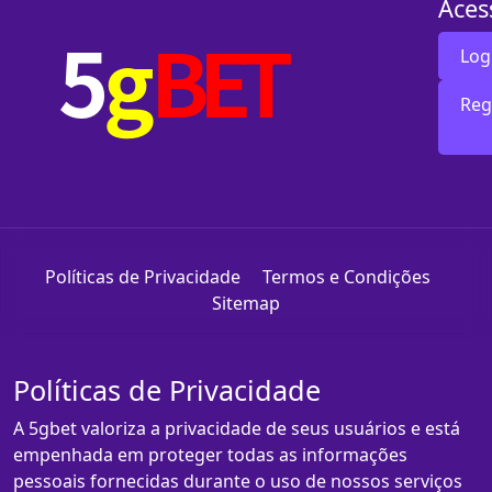
Aces
Log
Reg
Políticas de Privacidade
Termos e Condições
Sitemap
Políticas de Privacidade
A 5gbet valoriza a privacidade de seus usuários e está
empenhada em proteger todas as informações
pessoais fornecidas durante o uso de nossos serviços