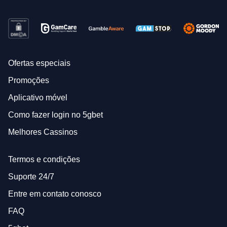
Ofertas especiais
Promoções
Aplicativo móvel
Como fazer login no 5gbet
Melhores Cassinos
Termos e condições
Suporte 24/7
Entre em contato conosco
FAQ