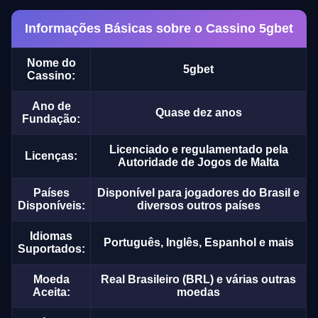
Informações Básicas sobre o Cassino 5gbet
Nome do
5gbet
Cassino:
Ano de
Quase dez anos
Fundação:
Licenciado e regulamentado pela
Licenças:
Autoridade de Jogos de Malta
Países
Disponível para jogadores do Brasil e
Disponíveis:
diversos outros países
Idiomas
Português, Inglês, Espanhol e mais
Suportados:
Moeda
Real Brasileiro (BRL) e várias outras
Aceita:
moedas