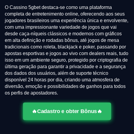
O Cassino 5gbet destaca-se como uma plataforma
completa de entretenimento online, oferecendo aos seus
jogadores brasileiros uma experiência única e envolvente,
com uma impressionante variedade de jogos que vai
desde caça-níqueis clássicos e modernos com gráficos
em alta definição e rodadas bônus, até jogos de mesa
tradicionais como roleta, blackjack e poker, passando por
apostas esportivas e jogos ao vivo com dealers reais, tudo
isso em um ambiente seguro, protegido por criptografia de
última geração para garantir a privacidade e a segurança
dos dados dos usuários, além de suporte técnico
disponível 24 horas por dia, criando uma atmosfera de
diversão, emoção e possibilidades de ganhos para todos
os perfis de apostadores.
🔥Cadastro e obter Bônus🔥