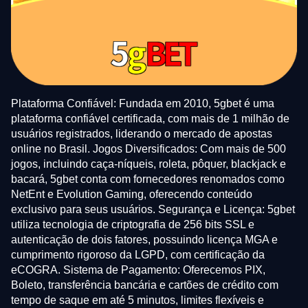
Plataforma Confiável: Fundada em 2010, 5gbet é uma
plataforma confiável certificada, com mais de 1 milhão de
usuários registrados, liderando o mercado de apostas
online no Brasil. Jogos Diversificados: Com mais de 500
jogos, incluindo caça-níqueis, roleta, pôquer, blackjack e
bacará, 5gbet conta com fornecedores renomados como
NetEnt e Evolution Gaming, oferecendo conteúdo
exclusivo para seus usuários. Segurança e Licença: 5gbet
utiliza tecnologia de criptografia de 256 bits SSL e
autenticação de dois fatores, possuindo licença MGA e
cumprimento rigoroso da LGPD, com certificação da
eCOGRA. Sistema de Pagamento: Oferecemos PIX,
Boleto, transferência bancária e cartões de crédito com
tempo de saque em até 5 minutos, limites flexíveis e