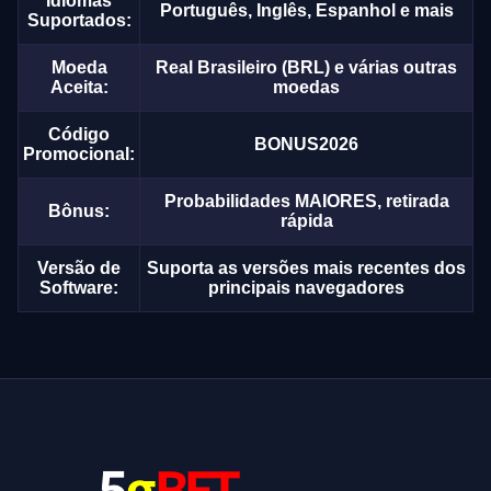
Idiomas
Português, Inglês, Espanhol e mais
Suportados:
Moeda
Real Brasileiro (BRL) e várias outras
Aceita:
moedas
Código
BONUS2026
Promocional:
Probabilidades MAIORES, retirada
Bônus:
rápida
Versão de
Suporta as versões mais recentes dos
Software:
principais navegadores